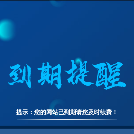
提示：您的网站已到期请您及时续费！