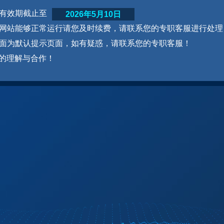
网站有效期截止至
2026年5月10日
为了网站能够正常运行请您及时续费，请联系您的专职客服进行处理
本页面为默认提示页面，如有疑惑，请联系您的专职客服！
的理解与合作！