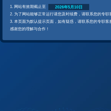
1. 网站有效期截止至
2026年5月10日
2. 为了网站能够正常运行请您及时续费，请联系您的专职
3. 本页面为默认提示页面，如有疑惑，请联系您的专职客
感谢您的理解与合作！