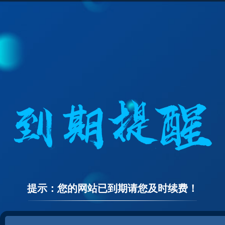
提示：您的网站已到期请您及时续费！