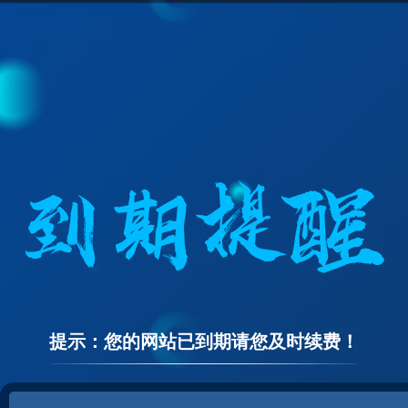
提示：您的网站已到期请您及时续费！