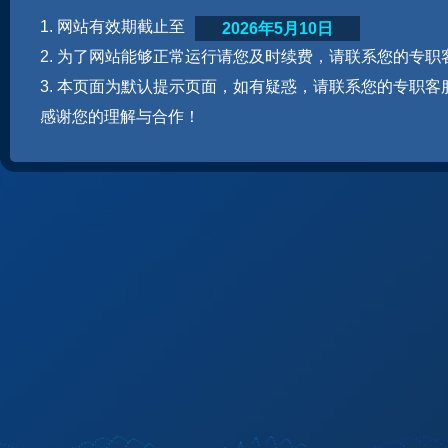
1. 网站有效期截止至
2026年5月10日
2. 为了网站能够正常运行请您及时续费，请联系您的专职
3. 本页面为默认提示页面，如有疑惑，请联系您的专职客
感谢您的理解与合作！