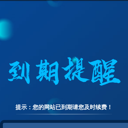
提示：您的网站已到期请您及时续费！