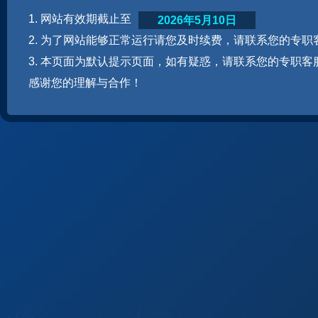
1. 网站有效期截止至
2026年5月10日
2. 为了网站能够正常运行请您及时续费，请联系您的专职
3. 本页面为默认提示页面，如有疑惑，请联系您的专职客
感谢您的理解与合作！