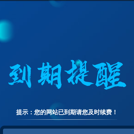
提示：您的网站已到期请您及时续费！