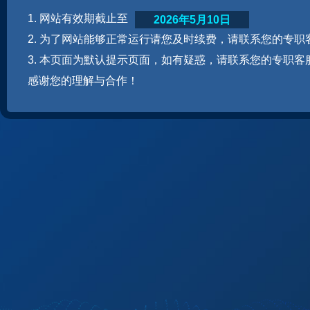
1. 网站有效期截止至
2026年5月10日
2. 为了网站能够正常运行请您及时续费，请联系您的专职
3. 本页面为默认提示页面，如有疑惑，请联系您的专职客
感谢您的理解与合作！